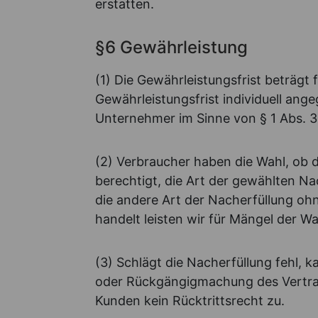
erstatten.
§6 Gewährleistung
(1) Die Gewährleistungsfrist beträgt
Gewährleistungsfrist individuell an
Unternehmer im Sinne von § 1 Abs. 3 
(2) Verbraucher haben die Wahl, ob d
berechtigt, die Art der gewählten Na
die andere Art der Nacherfüllung ohn
handelt leisten wir für Mängel der 
(3) Schlägt die Nacherfüllung fehl,
oder Rückgängigmachung des Vertrag
Kunden kein Rücktrittsrecht zu.