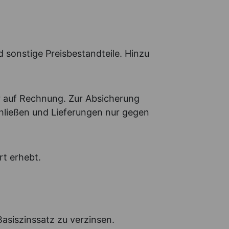
 sonstige Preisbestandteile. Hinzu
r auf Rechnung. Zur Absicherung
chließen und Lieferungen nur gegen
rt erhebt.
asiszinssatz zu verzinsen.