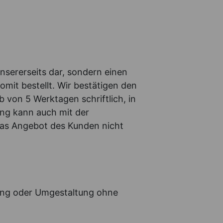
unsererseits dar, sondern einen
omit bestellt. Wir bestätigen den
b von 5 Werktagen schriftlich, in
ng kann auch mit der
das Angebot des Kunden nicht
tung oder Umgestaltung ohne