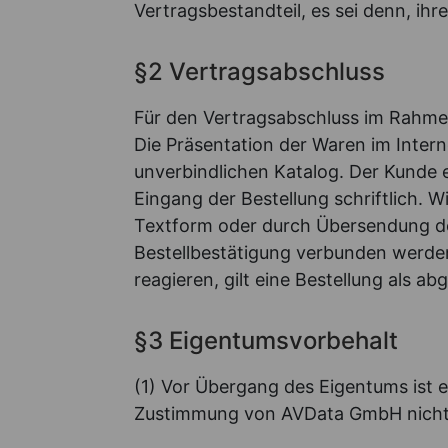
Vertragsbestandteil, es sei denn, ihr
§2 Vertragsabschluss
Für den Vertragsabschluss im Rahme
Die Präsentation der Waren im Intern
unverbindlichen Katalog. Der Kunde er
Eingang der Bestellung schriftlich. W
Textform oder durch Übersendung d
Bestellbestätigung verbunden werde
reagieren, gilt eine Bestellung als ab
§3 Eigentumsvorbehalt
(1) Vor Übergang des Eigentums ist
Zustimmung von AVData GmbH nicht 