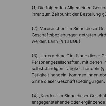
(1) Die folgenden Allgemeinen Gesc
ihrer zum Zeitpunkt der Bestellung g
(2) „Verbraucher“ im Sinne dieser Ge
Geschäftsbeziehungen getreten wird,
werden kann (§ 13 BGB).
(3) „Unternehmer“ im Sinne dieser G
Personengesellschaften, mit denen i
selbstständigen Tätigkeit handeln (
Tätigkeit handeln, kommen ihnen ebe
Sinne dieser Geschäftsbedingungen.
(4) „Kunden“ im Sinne dieser Gesch
entgegenstehende oder ergänzende A