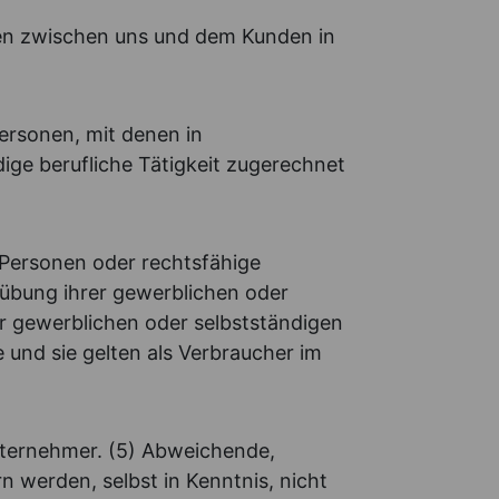
gen zwischen uns und dem Kunden in
Personen, mit denen in
ige berufliche Tätigkeit zugerechnet
 Personen oder rechtsfähige
sübung ihrer gewerblichen oder
er gewerblichen oder selbstständigen
 und sie gelten als Verbraucher im
nternehmer. (5) Abweichende,
werden, selbst in Kenntnis, nicht