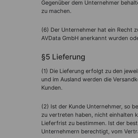
Gegenüber dem Unternehmer behalte
zu machen.
(6) Der Unternehmer hat ein Recht z
AVData GmbH anerkannt wurden oder r
§5 Lieferung
(1) Die Lieferung erfolgt zu den jew
und im Ausland werden die Versandkos
Kunden.
(2) Ist der Kunde Unternehmer, so beh
zu vertreten haben, nicht einhalten
Lieferfrist zu bestimmen. Ist der best
Unternehmern berechtigt, vom Vertra