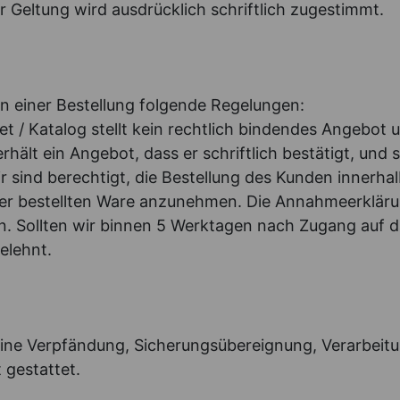
er Geltung wird ausdrücklich schriftlich zugestimmt.
n einer Bestellung folgende Regelungen:
et / Katalog stellt kein rechtlich bindendes Angebot 
hält ein Angebot, dass er schriftlich bestätigt, und s
ir sind berechtigt, die Bestellung des Kunden innerhal
er bestellten Ware anzunehmen. Die Annahmeerkläru
n. Sollten wir binnen 5 Werktagen nach Zugang auf 
gelehnt.
 eine Verpfändung, Sicherungsübereignung, Verarbei
gestattet.