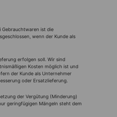
i Gebrauchtwaren ist die
ausgeschlossen, wenn der Kunde als
erung erfolgen soll. Wir sind
ltnismäßigen Kosten möglich ist und
Sofern der Kunde als Unternehmer
esserung oder Ersatzlieferung.
bsetzung der Vergütung (Minderung)
nur geringfügigen Mängeln steht dem