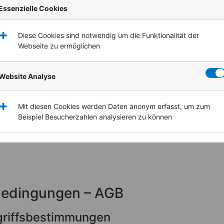
Essenzielle Cookies
AG
+
Diese Cookies sind notwendig um die Funktionalität der
Webseite zu ermöglichen
Website Analyse
+
Mit diesen Cookies werden Daten anonym erfasst, um zum
Beispiel Besucherzahlen analysieren zu können
bedingungen – AGB
griffsbestimmungen