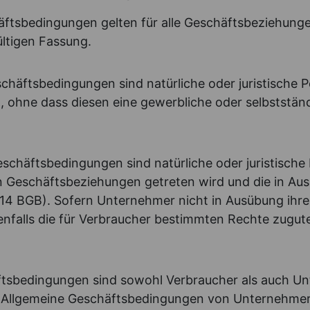
häftsbedingungen gelten für alle Geschäftsbeziehun
ültigen Fassung.
schäftsbedingungen sind natürliche oder juristische 
 ohne dass diesen eine gewerbliche oder selbstständ
eschäftsbedingungen sind natürliche oder juristische
n Geschäftsbeziehungen getreten wird und die in Au
§ 14 BGB). Sofern Unternehmer nicht in Ausübung ihr
nfalls die für Verbraucher bestimmten Rechte zugute
äftsbedingungen sind sowohl Verbraucher als auch U
llgemeine Geschäftsbedingungen von Unternehmern 