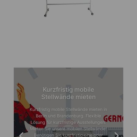
Kurzfristig mobile
Stellwände mieten
Kurzfristig mobile Stellwände mieten in
Berlin und Brandenburg. Flexible
Lösung für kurzfristige Ausstellungen:
Mieten Sie unsere mobilen Stellwände!
Benötigen Sie kurzfristig eine oder