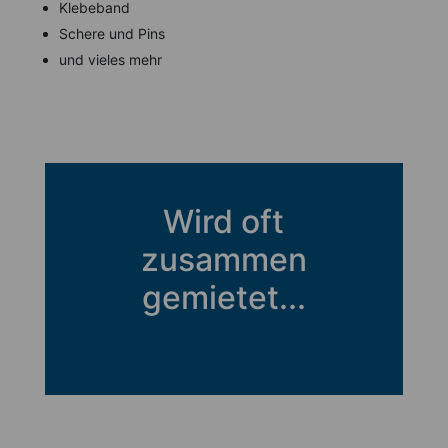
Klebeband
Schere und Pins
und vieles mehr
Wird oft
zusammen
gemietet...