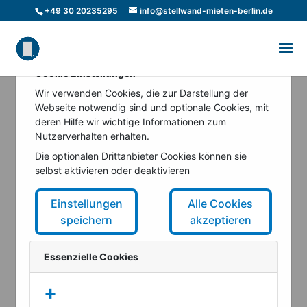
+49 30 20235295
info@stellwand-mieten-berlin.de
Cookie Einstellungen
Wir verwenden Cookies, die zur Darstellung der
Webseite notwendig sind und optionale Cookies, mit
deren Hilfe wir wichtige Informationen zum
Nutzerverhalten erhalten.
Die optionalen Drittanbieter Cookies können sie
selbst aktivieren oder deaktivieren
Einstellungen
Alle Cookies
speichern
akzeptieren
Essenzielle Cookies
+